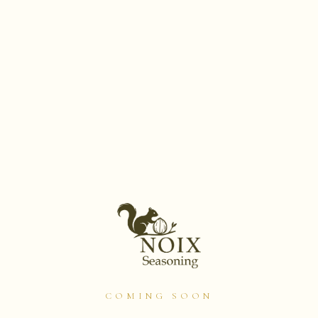
COMING SOON