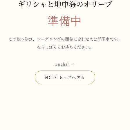
ギリシャと地中海のオリーブ
準備中
この読み物は、シーズニングの開発に合わせて公開予定です。
もうしばらくお待ちください。
English →
NOIX トップへ戻る